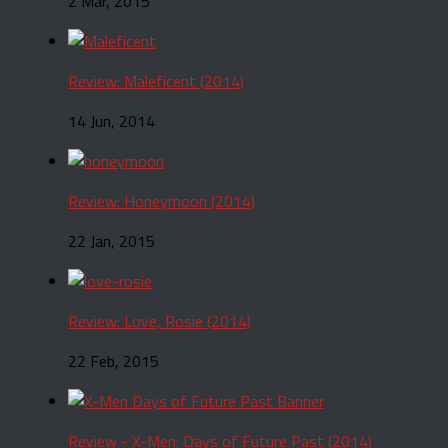
2 Mar, 2015
Review: Maleficent (2014)
14 Jun, 2014
Review: Honeymoon (2014)
22 Jan, 2015
Review: Love, Rosie (2014)
22 Feb, 2015
Review - X-Men: Days of Future Past (2014)