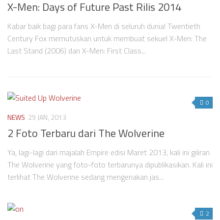
X-Men: Days of Future Past Rilis 2014
Kabar baik bagi para fans X-Men di seluruh dunia! Twentieth
Century Fox memutuskan untuk membuat sekuel X-Men: The
Last Stand (2006) dan X-Men: First Class...
0
NEWS
29 JAN, 2013
2 Foto Terbaru dari The Wolverine
Ya, lagi-lagi dari majalah Empire edisi Maret 2013, kali ini giliran
The Wolverine yang foto-foto terbarunya dipublikasikan. Kali ini
terlihat The Wolverine sedang mengenakan jas...
2