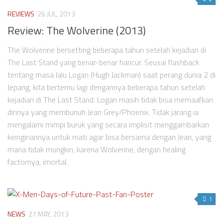
REVIEWS
26 JUL, 2013
Review: The Wolverine (2013)
The Wolverine bersetting beberapa tahun setelah kejadian di
The Last Stand yang benar-benar hancur. Seusai flashback
tentang masa lalu Logan (Hugh Jackman) saat perang dunia 2 di
Jepang, kita bertemu lagi dengannya beberapa tahun setelah
kejadian di The Last Stand. Logan masih tidak bisa memaafkan
dirinya yang membunuh Jean Grey/Phoenix. Tidak jarang ia
mengalami mimpi buruk yang secara implisit menggambarkan
keinginannya untuk mati agar bisa bersama dengan Jean, yang
mana tidak mungkin, karena Wolverine, dengan healing
factornya, imortal.
1
NEWS
27 MAY, 2013