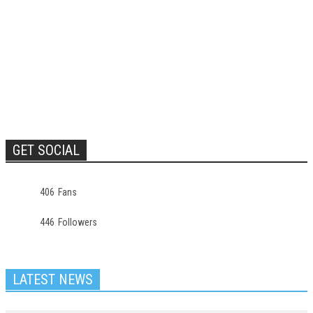
GET SOCIAL
406
Fans
446
Followers
LATEST NEWS