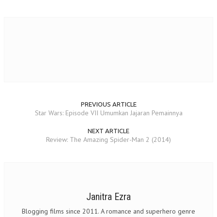
PREVIOUS ARTICLE
Star Wars: Episode VII Umumkan Jajaran Pemainnya
NEXT ARTICLE
Review: The Amazing Spider-Man 2 (2014)
Janitra Ezra
Blogging films since 2011. A romance and superhero genre