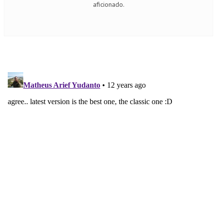
aficionado.