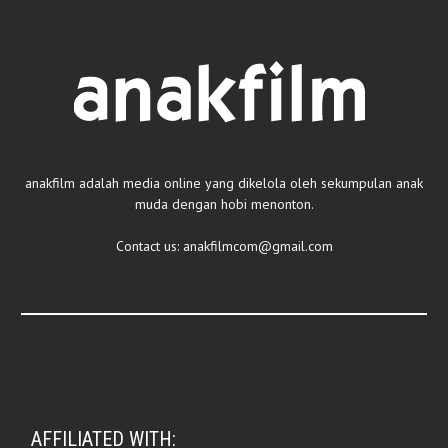
anakfilm adalah media online yang dikelola oleh sekumpulan anak
muda dengan hobi menonton.
Contact us:
anakfilmcom@gmail.com
AFFILIATED WITH: