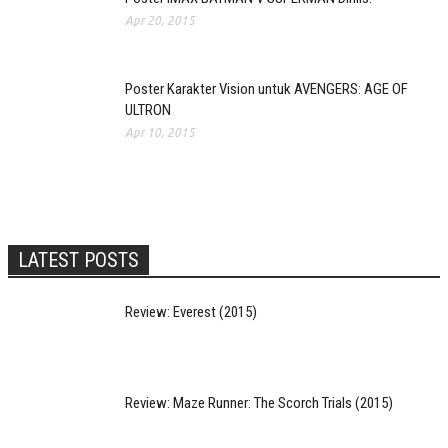
Apr 20, 2015
Poster Karakter Vision untuk AVENGERS: AGE OF
ULTRON
Apr 10, 2015
LATEST POSTS
Review: Everest (2015)
Review: Maze Runner: The Scorch Trials (2015)