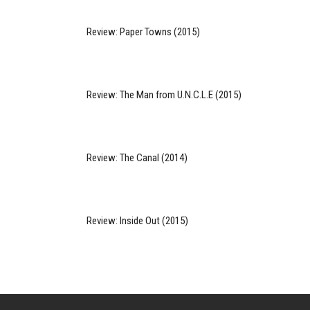
Review: Paper Towns (2015)
Review: The Man from U.N.C.L.E (2015)
Review: The Canal (2014)
Review: Inside Out (2015)