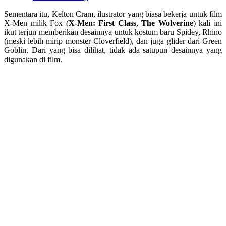
Sementara itu, Kelton Cram, ilustrator yang biasa bekerja untuk film
X-Men milik Fox (
X-Men: First Class
,
The Wolverine
) kali ini
ikut terjun memberikan desainnya untuk kostum baru Spidey, Rhino
(meski lebih mirip monster Cloverfield), dan juga glider dari Green
Goblin. Dari yang bisa dilihat, tidak ada satupun desainnya yang
digunakan di film.