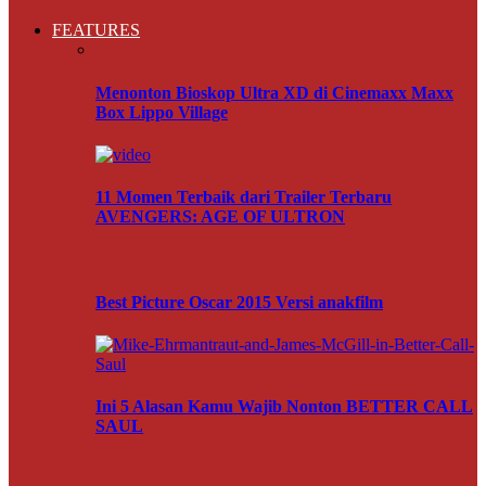
FEATURES
Menonton Bioskop Ultra XD di Cinemaxx Maxx
Box Lippo Village
11 Momen Terbaik dari Trailer Terbaru
AVENGERS: AGE OF ULTRON
Best Picture Oscar 2015 Versi anakfilm
Ini 5 Alasan Kamu Wajib Nonton BETTER CALL
SAUL