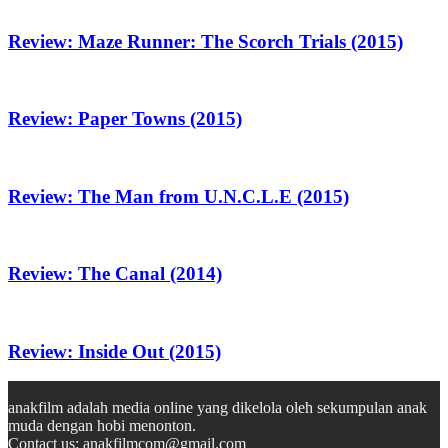
Review: Maze Runner: The Scorch Trials (2015)
Review: Paper Towns (2015)
Review: The Man from U.N.C.L.E (2015)
Review: The Canal (2014)
Review: Inside Out (2015)
anakfilm adalah media online yang dikelola oleh sekumpulan anak
muda dengan hobi menonton.
Contact us:
anakfilmcom@gmail.com