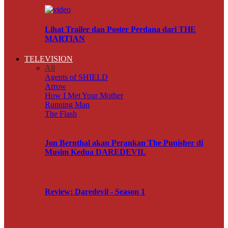
Lihat Trailer dan Poster Perdana dari THE
MARTIAN
TELEVISION
All
Agents of SHIELD
Arrow
How I Met Your Mother
Running Man
The Flash
Jon Bernthal akan Perankan The Punisher di
Musim Kedua DAREDEVIL
Review: Daredevil - Season 1