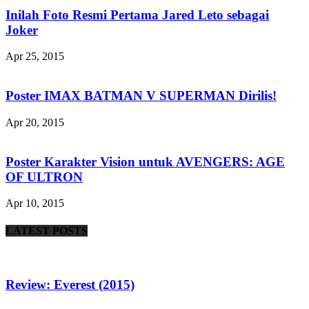
Inilah Foto Resmi Pertama Jared Leto sebagai
Joker
Apr 25, 2015
Poster IMAX BATMAN V SUPERMAN Dirilis!
Apr 20, 2015
Poster Karakter Vision untuk AVENGERS: AGE
OF ULTRON
Apr 10, 2015
LATEST POSTS
Review: Everest (2015)