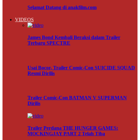
Selamat Datang di anakfilm.com
VIDEOS
James Bond Kembali Beraksi dalam Trailer
Terbaru SPECTRE
Usai Bocor, Trailer Comic-Con SUICIDE SQUAD
Resmi Dirilis
Trailer Comic-Con BATMAN V SUPERMAN
Dirilis
Trailer Perdana THE HUNGER GAMES:
MOCKINGJAY PART 2 Telah Tiba