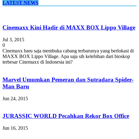
LATEST NEWS
Cinemaxx Kini Hadir di MAXX BOX Lippo Village
Jul 3, 2015
0
Cinemaxx baru saja membuka cabang terbarunya yang berlokasi di
MAXX BOX Lippo Village. Apa saja sih kelebihan dari bioskop
terbesar Cinemaxx di Indonesia ini?
Marvel Umumkan Pemeran dan Sutradara Spider-
Man Baru
Jun 24, 2015
JURASSIC WORLD Pecahkan Rekor Box Office
Jun 16, 2015