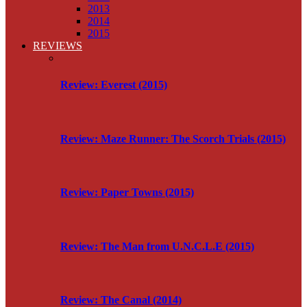
2013
2014
2015
REVIEWS
Review: Everest (2015)
Review: Maze Runner: The Scorch Trials (2015)
Review: Paper Towns (2015)
Review: The Man from U.N.C.L.E (2015)
Review: The Canal (2014)