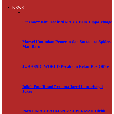
NEWS
Cinemaxx Kini Hadir di MAXX BOX Lippo Village
Marvel Umumkan Pemeran dan Sutradara Spider-
Man Baru
JURASSIC WORLD Pecahkan Rekor Box Office
Inilah Foto Resmi Pertama Jared Leto sebagai
Joker
Poster IMAX BATMAN V SUPERMAN Dirilis!