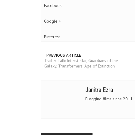
Facebook
Google +
Pinterest
PREVIOUS ARTICLE
Trailer Talk: Interstellar, Guardians of the
Galaxy, Transformers: Age of Extinction
Janitra Ezra
Blogging films since 2011.