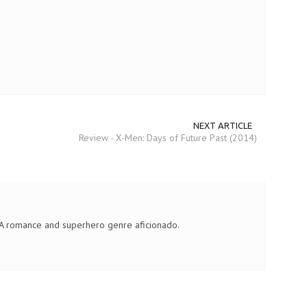
NEXT ARTICLE
Review - X-Men: Days of Future Past (2014)
 A romance and superhero genre aficionado.