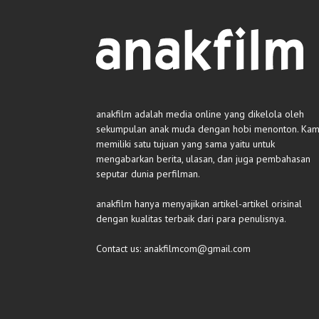
anakfilm adalah media online yang dikelola oleh
sekumpulan anak muda dengan hobi menonton. Kam
memiliki satu tujuan yang sama yaitu untuk
mengabarkan berita, ulasan, dan juga pembahasan
seputar dunia perfilman.
anakfilm hanya menyajikan artikel-artikel orisinal
dengan kualitas terbaik dari para penulisnya.
Contact us:
anakfilmcom@gmail.com