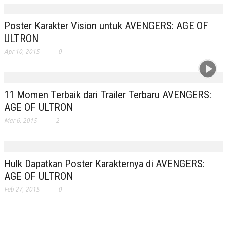
Poster Karakter Vision untuk AVENGERS: AGE OF
ULTRON
Apr 10, 2015
0
11 Momen Terbaik dari Trailer Terbaru AVENGERS:
AGE OF ULTRON
Mar 6, 2015
2
Hulk Dapatkan Poster Karakternya di AVENGERS:
AGE OF ULTRON
Feb 27, 2015
0