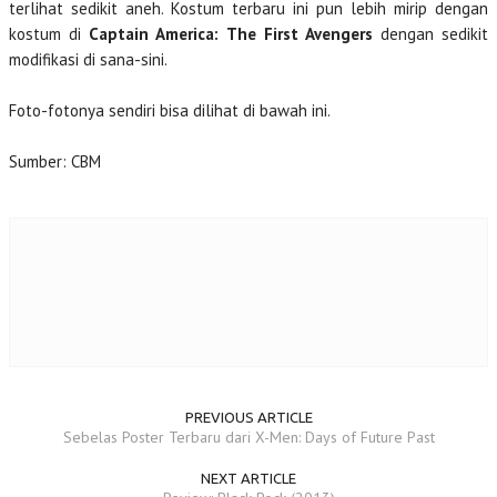
terlihat sedikit aneh. Kostum terbaru ini pun lebih mirip dengan
kostum di
Captain America: The First Avengers
dengan sedikit
modifikasi di sana-sini.
Foto-fotonya sendiri bisa dilihat di bawah ini.
Sumber: CBM
PREVIOUS ARTICLE
Sebelas Poster Terbaru dari X-Men: Days of Future Past
NEXT ARTICLE