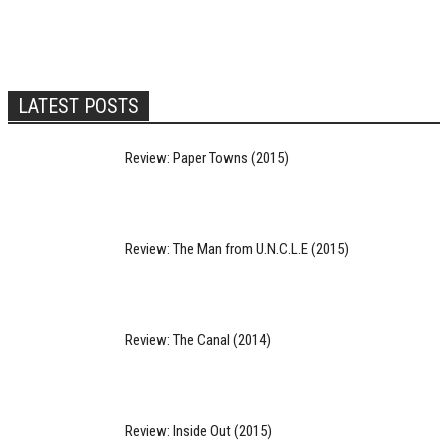
LATEST POSTS
Review: Paper Towns (2015)
Review: The Man from U.N.C.L.E (2015)
Review: The Canal (2014)
Review: Inside Out (2015)