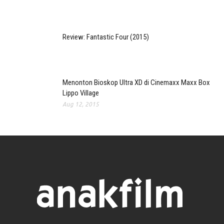
Review: Fantastic Four (2015)
Menonton Bioskop Ultra XD di Cinemaxx Maxx Box
Lippo Village
Aug 12, 2015