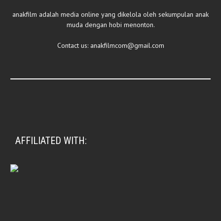
anakfilm adalah media online yang dikelola oleh sekumpulan anak
muda dengan hobi menonton.
Contact us:
anakfilmcom@gmail.com
AFFILIATED WITH: