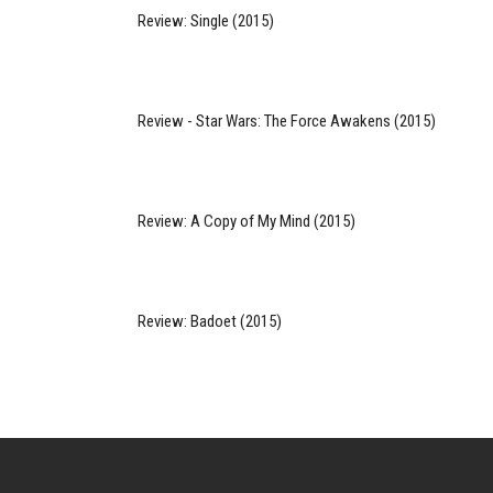
Review: Single (2015)
Review - Star Wars: The Force Awakens (2015)
Review: A Copy of My Mind (2015)
Review: Badoet (2015)