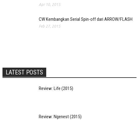
Apr 10, 2015
CW Kembangkan Serial Spin-off dari ARROW/FLASH
Feb 27, 2015
LATEST POSTS
Review: Life (2015)
Review: Ngenest (2015)