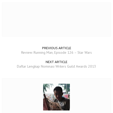
PREVIOUS ARTICLE
Review: Running Man, Episode 126 – Star Wars
NEXT ARTICLE
Daftar Lengkap Nominasi Writers Guild Awards 2013