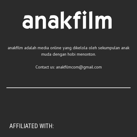
anakfilm adalah media online yang dikelola oleh sekumpulan anak
muda dengan hobi menonton.
Contact us:
anakfilmcom@gmail.com
AFFILIATED WITH: