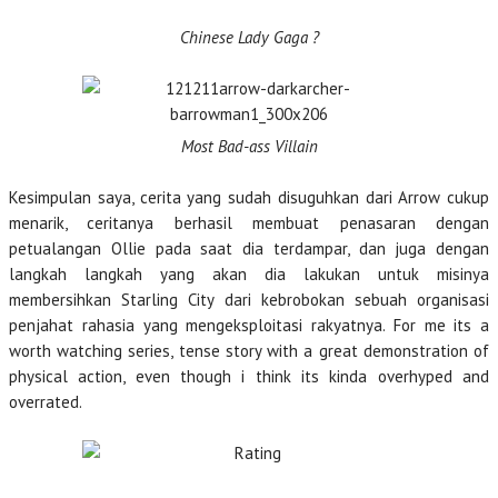
Chinese Lady Gaga ?
Most Bad-ass Villain
Kesimpulan saya, cerita yang sudah disuguhkan dari Arrow cukup
menarik, ceritanya berhasil membuat penasaran dengan
petualangan Ollie pada saat dia terdampar, dan juga dengan
langkah langkah yang akan dia lakukan untuk misinya
membersihkan Starling City dari kebrobokan sebuah organisasi
penjahat rahasia yang mengeksploitasi rakyatnya. For me its a
worth watching series, tense story with a great demonstration of
physical action, even though i think its kinda overhyped and
overrated.