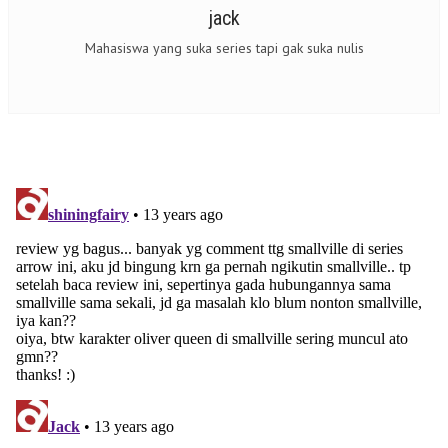
jack
Mahasiswa yang suka series tapi gak suka nulis