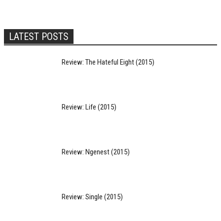
LATEST POSTS
Review: The Hateful Eight (2015)
Review: Life (2015)
Review: Ngenest (2015)
Review: Single (2015)