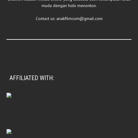
muda dengan hobi menonton.
Contact us:
anakfilmcom@gmail.com
AFFILIATED WITH: