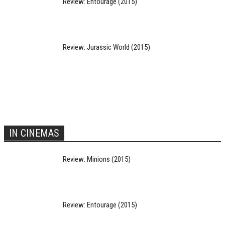
Review: Entourage (2015)
Review: Jurassic World (2015)
IN CINEMAS
Review: Minions (2015)
Review: Entourage (2015)