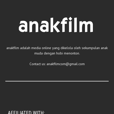
anakfilm adalah media online yang dikelola oleh sekumpulan anak
muda dengan hobi menonton.
Contact us:
anakfilmcom@gmail.com
AFFILIATED WITH: