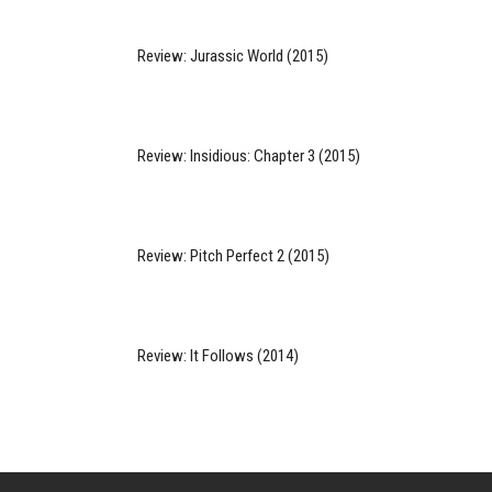
Review: Jurassic World (2015)
Review: Insidious: Chapter 3 (2015)
Review: Pitch Perfect 2 (2015)
Review: It Follows (2014)