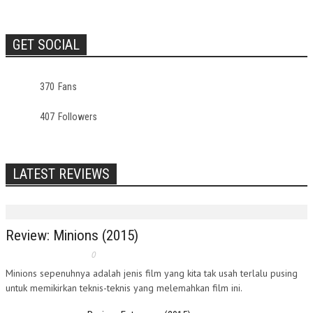
GET SOCIAL
370
Fans
407
Followers
LATEST REVIEWS
Review: Minions (2015)
0
Minions sepenuhnya adalah jenis film yang kita tak usah terlalu pusing
untuk memikirkan teknis-teknis yang melemahkan film ini.