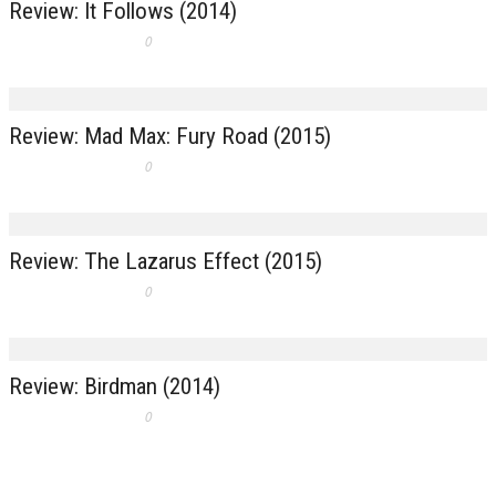
Review: It Follows (2014)
0
Review: Mad Max: Fury Road (2015)
0
Review: The Lazarus Effect (2015)
0
Review: Birdman (2014)
0