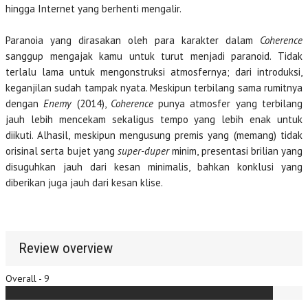
hingga Internet yang berhenti mengalir.
Paranoia yang dirasakan oleh para karakter dalam
Coherence
sanggup mengajak kamu untuk turut menjadi paranoid. Tidak
terlalu lama untuk mengonstruksi atmosfernya; dari introduksi,
keganjilan sudah tampak nyata. Meskipun terbilang sama rumitnya
dengan
Enemy
(2014),
Coherence
punya atmosfer yang terbilang
jauh lebih mencekam sekaligus tempo yang lebih enak untuk
diikuti. Alhasil, meskipun mengusung premis yang (memang) tidak
orisinal serta bujet yang
super-duper
minim, presentasi brilian yang
disuguhkan jauh dari kesan minimalis, bahkan konklusi yang
diberikan juga jauh dari kesan klise.
Review overview
Overall - 9