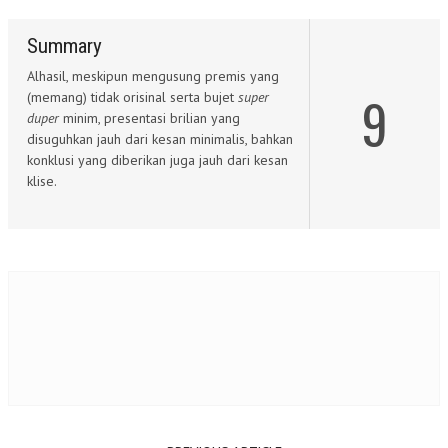
Summary
Alhasil, meskipun mengusung premis yang
9
(memang) tidak orisinal serta bujet
super
duper
minim, presentasi brilian yang
disuguhkan jauh dari kesan minimalis, bahkan
konklusi yang diberikan juga jauh dari kesan
klise.