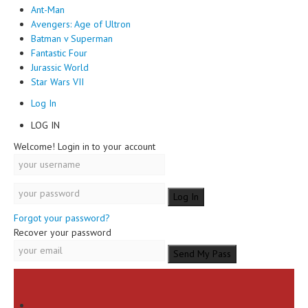
Ant-Man
Avengers: Age of Ultron
Batman v Superman
Fantastic Four
Jurassic World
Star Wars VII
Log In
LOG IN
Welcome! Login in to your account
Forgot your password?
Recover your password