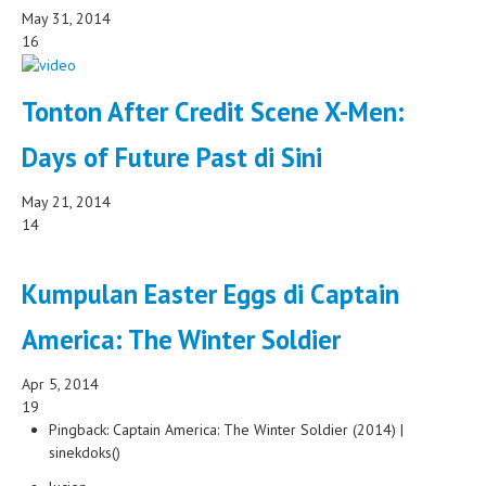
May 31, 2014
16
Tonton After Credit Scene X-Men:
Days of Future Past di Sini
May 21, 2014
14
Kumpulan Easter Eggs di Captain
America: The Winter Soldier
Apr 5, 2014
19
Pingback: Captain America: The Winter Soldier (2014) |
sinekdoks()