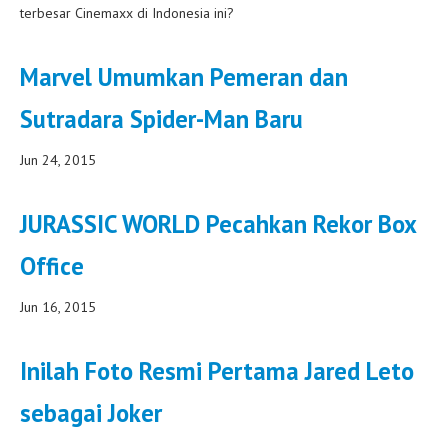
terbesar Cinemaxx di Indonesia ini?
Marvel Umumkan Pemeran dan
Sutradara Spider-Man Baru
Jun 24, 2015
JURASSIC WORLD Pecahkan Rekor Box
Office
Jun 16, 2015
Inilah Foto Resmi Pertama Jared Leto
sebagai Joker