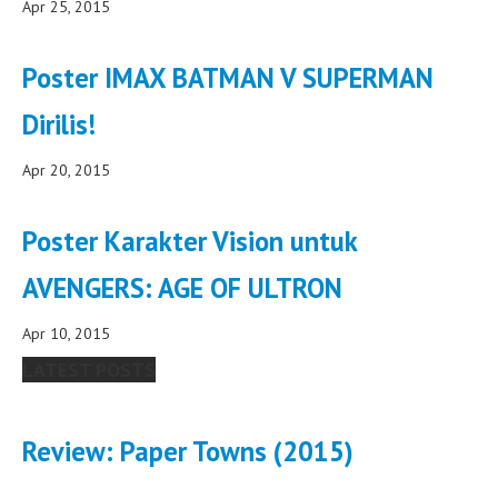
Apr 25, 2015
Poster IMAX BATMAN V SUPERMAN
Dirilis!
Apr 20, 2015
Poster Karakter Vision untuk
AVENGERS: AGE OF ULTRON
Apr 10, 2015
LATEST POSTS
Review: Paper Towns (2015)