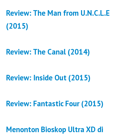
Review: The Man from U.N.C.L.E
(2015)
Review: The Canal (2014)
Review: Inside Out (2015)
Review: Fantastic Four (2015)
Menonton Bioskop Ultra XD di