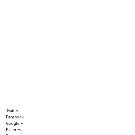
Twitter
Facebook
Google +
Pinterest