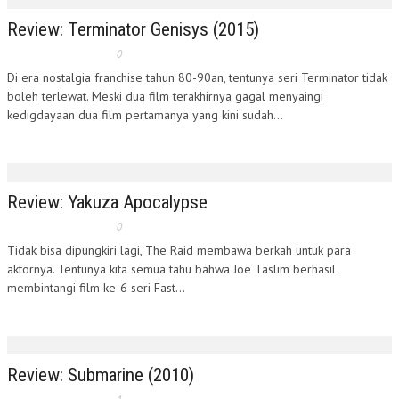
Review: Terminator Genisys (2015)
0
Di era nostalgia franchise tahun 80-90an, tentunya seri Terminator tidak
boleh terlewat. Meski dua film terakhirnya gagal menyaingi
kedigdayaan dua film pertamanya yang kini sudah...
Review: Yakuza Apocalypse
0
Tidak bisa dipungkiri lagi, The Raid membawa berkah untuk para
aktornya. Tentunya kita semua tahu bahwa Joe Taslim berhasil
membintangi film ke-6 seri Fast...
Review: Submarine (2010)