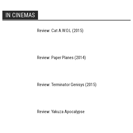
IN CINEMAS
Review: Cat A.W.O.L (2015)
Review: Paper Planes (2014)
Review: Terminator Genisys (2015)
Review: Yakuza Apocalypse