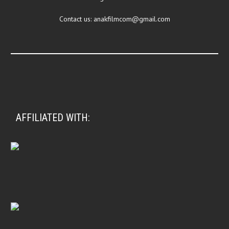
Contact us:
anakfilmcom@gmail.com
AFFILIATED WITH: