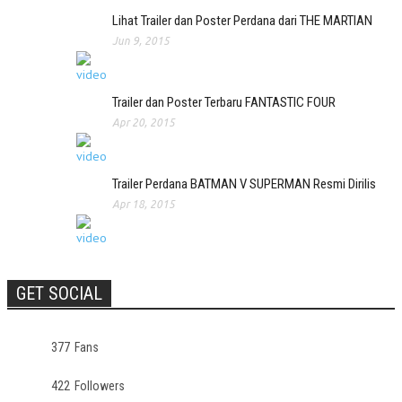
Lihat Trailer dan Poster Perdana dari THE MARTIAN
Jun 9, 2015
Trailer dan Poster Terbaru FANTASTIC FOUR
Apr 20, 2015
Trailer Perdana BATMAN V SUPERMAN Resmi Dirilis
Apr 18, 2015
GET SOCIAL
377
Fans
422
Followers