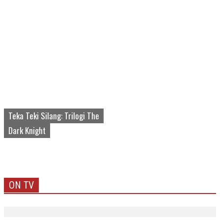
Teka Teki Silang: Trilogi The
Dark Knight
ON TV