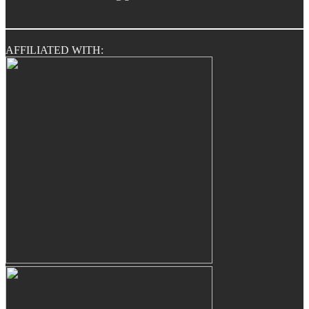
AFFILIATED WITH: