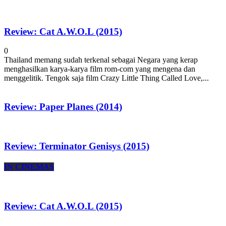
Review: Cat A.W.O.L (2015)
0
Thailand memang sudah terkenal sebagai Negara yang kerap
menghasilkan karya-karya film rom-com yang mengena dan
menggelitik. Tengok saja film Crazy Little Thing Called Love,...
Review: Paper Planes (2014)
Review: Terminator Genisys (2015)
IN CINEMAS
Review: Cat A.W.O.L (2015)