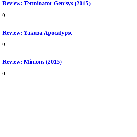
Review: Terminator Genisys (2015)
0
Review: Yakuza Apocalypse
0
Review: Minions (2015)
0