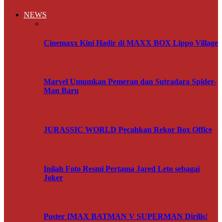
NEWS
Cinemaxx Kini Hadir di MAXX BOX Lippo Village
Marvel Umumkan Pemeran dan Sutradara Spider-
Man Baru
JURASSIC WORLD Pecahkan Rekor Box Office
Inilah Foto Resmi Pertama Jared Leto sebagai
Joker
Poster IMAX BATMAN V SUPERMAN Dirilis!