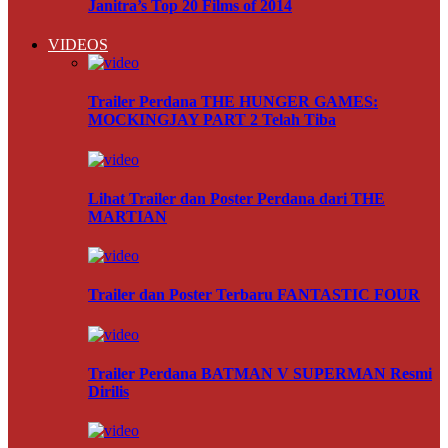
Janitra’s Top 20 Films of 2014
VIDEOS
Trailer Perdana THE HUNGER GAMES:
MOCKINGJAY PART 2 Telah Tiba
Lihat Trailer dan Poster Perdana dari THE
MARTIAN
Trailer dan Poster Terbaru FANTASTIC FOUR
Trailer Perdana BATMAN V SUPERMAN Resmi
Dirilis