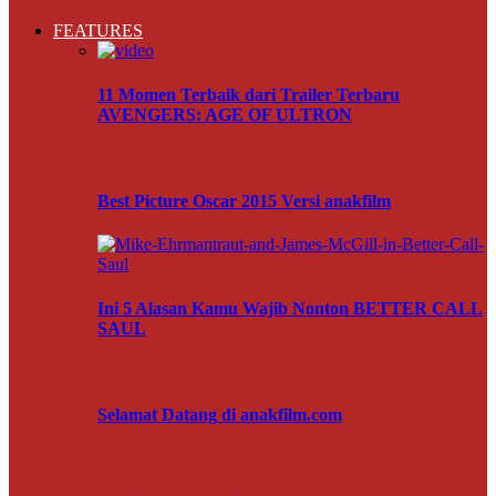
FEATURES
11 Momen Terbaik dari Trailer Terbaru
AVENGERS: AGE OF ULTRON
Best Picture Oscar 2015 Versi anakfilm
Ini 5 Alasan Kamu Wajib Nonton BETTER CALL
SAUL
Selamat Datang di anakfilm.com