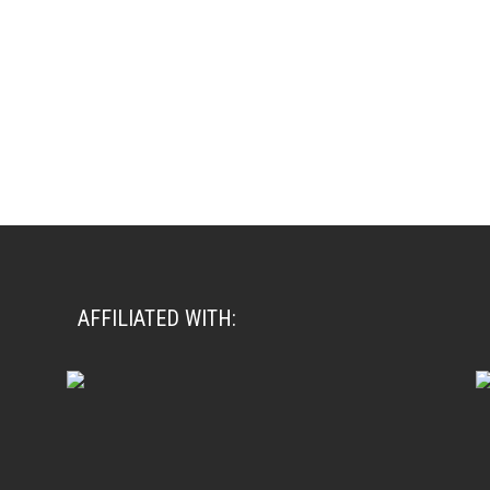
AFFILIATED WITH: