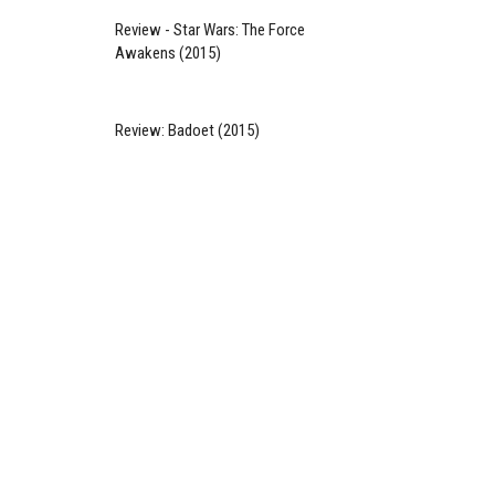
Review - Star Wars: The Force
Awakens (2015)
Review: Badoet (2015)