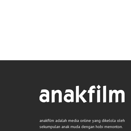
anakfilm adalah media online yang dikelola oleh
sekumpulan anak muda dengan hobi menonton.