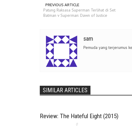
PREVIOUS ARTICLE
Patung Raksasa Superman Terlihat di Set
Batman v Superman: Dawn of Justice
sam
Pemuda yang terjerumus ke
SIMILAR ARTICLES
Review: The Hateful Eight (2015)
0