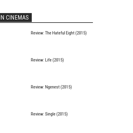
IN CINEMAS
Review: The Hateful Eight (2015)
Review: Life (2015)
Review: Ngenest (2015)
Review: Single (2015)