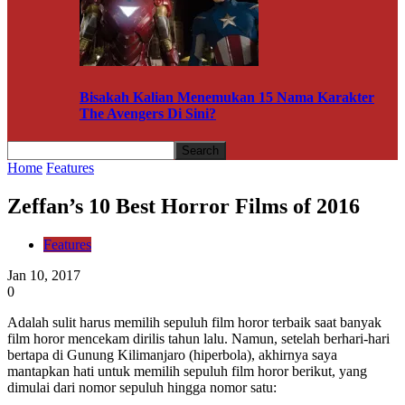
Bisakah Kalian Menemukan 15 Nama Karakter
The Avengers Di Sini?
Home
Features
Zeffan’s 10 Best Horror Films of 2016
Features
Jan 10, 2017
0
Adalah sulit harus memilih sepuluh film horor terbaik saat banyak
film horor mencekam dirilis tahun lalu. Namun, setelah berhari-hari
bertapa di Gunung Kilimanjaro (hiperbola), akhirnya saya
mantapkan hati untuk memilih sepuluh film horor berikut, yang
dimulai dari nomor sepuluh hingga nomor satu: