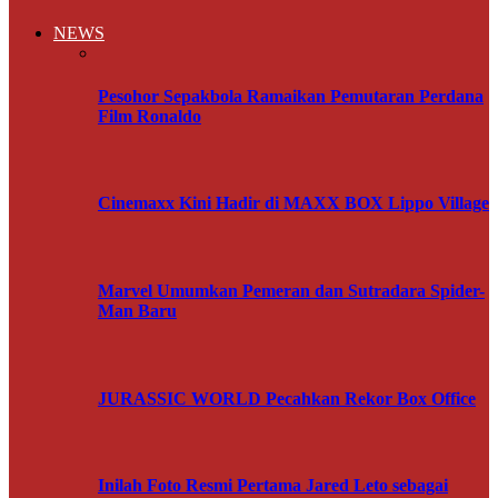
NEWS
Pesohor Sepakbola Ramaikan Pemutaran Perdana
Film Ronaldo
Cinemaxx Kini Hadir di MAXX BOX Lippo Village
Marvel Umumkan Pemeran dan Sutradara Spider-
Man Baru
JURASSIC WORLD Pecahkan Rekor Box Office
Inilah Foto Resmi Pertama Jared Leto sebagai