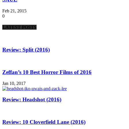
Feb 21, 2015
0
LATEST POSTS
Review: Split (2016)
Zeffan’s 10 Best Horror Films of 2016
Jan 10, 2017
Review: Headshot (2016)
Review: 10 Cloverfield Lane (2016)