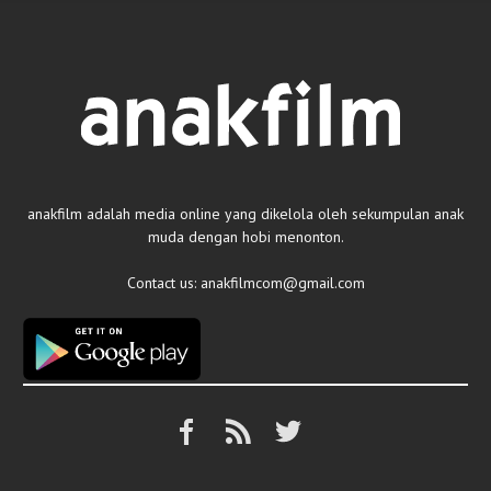
anakfilm adalah media online yang dikelola oleh sekumpulan anak
muda dengan hobi menonton.
Contact us:
anakfilmcom@gmail.com