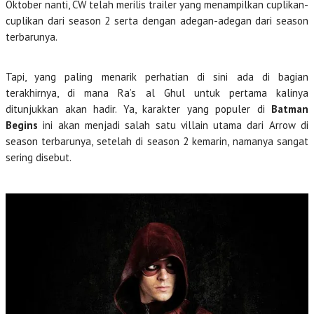
Oktober nanti, CW telah merilis trailer yang menampilkan cuplikan-
cuplikan dari season 2 serta dengan adegan-adegan dari season
terbarunya.
Tapi, yang paling menarik perhatian di sini ada di bagian
terakhirnya, di mana Ra’s al Ghul untuk pertama kalinya
ditunjukkan akan hadir. Ya, karakter yang populer di
Batman
Begins
ini akan menjadi salah satu villain utama dari Arrow di
season terbarunya, setelah di season 2 kemarin, namanya sangat
sering disebut.