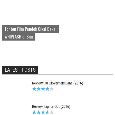
Tonton Film Pendek Cikal Bakal
WHIPLASH di Sini
LATEST POSTS
Review: 10 Cloverfield Lane (2016)
Review: Lights Out (2016)