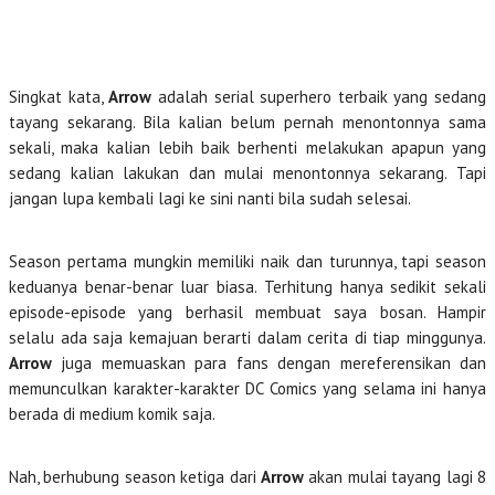
Singkat kata,
Arrow
adalah serial superhero terbaik yang sedang
tayang sekarang. Bila kalian belum pernah menontonnya sama
sekali, maka kalian lebih baik berhenti melakukan apapun yang
sedang kalian lakukan dan mulai menontonnya sekarang. Tapi
jangan lupa kembali lagi ke sini nanti bila sudah selesai.
Season pertama mungkin memiliki naik dan turunnya, tapi season
keduanya benar-benar luar biasa. Terhitung hanya sedikit sekali
episode-episode yang berhasil membuat saya bosan. Hampir
selalu ada saja kemajuan berarti dalam cerita di tiap minggunya.
Arrow
juga memuaskan para fans dengan mereferensikan dan
memunculkan karakter-karakter DC Comics yang selama ini hanya
berada di medium komik saja.
Nah, berhubung season ketiga dari
Arrow
akan mulai tayang lagi 8