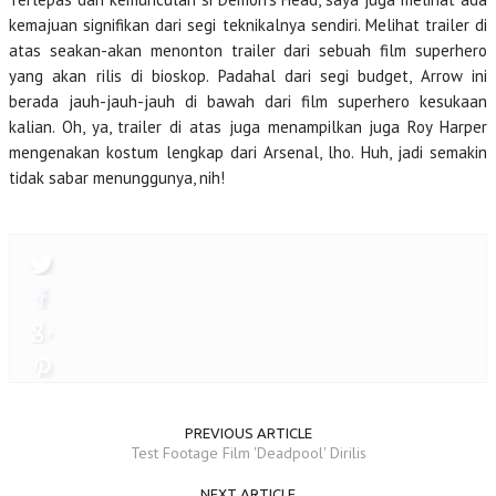
kemajuan signifikan dari segi teknikalnya sendiri. Melihat trailer di
atas seakan-akan menonton trailer dari sebuah film superhero
yang akan rilis di bioskop. Padahal dari segi budget, Arrow ini
berada jauh-jauh-jauh di bawah dari film superhero kesukaan
kalian. Oh, ya, trailer di atas juga menampilkan juga Roy Harper
mengenakan kostum lengkap dari Arsenal, lho. Huh, jadi semakin
tidak sabar menunggunya, nih!
PREVIOUS ARTICLE
Test Footage Film 'Deadpool' Dirilis
NEXT ARTICLE