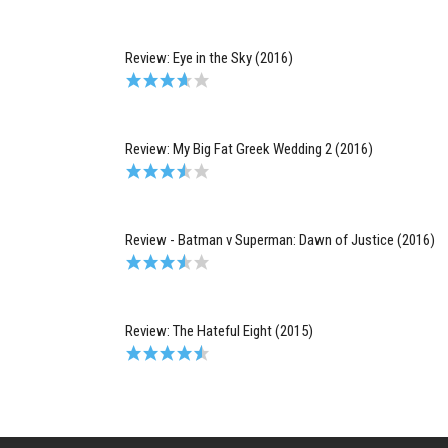
Review: Eye in the Sky (2016)
Review: My Big Fat Greek Wedding 2 (2016)
Review - Batman v Superman: Dawn of Justice (2016)
Review: The Hateful Eight (2015)