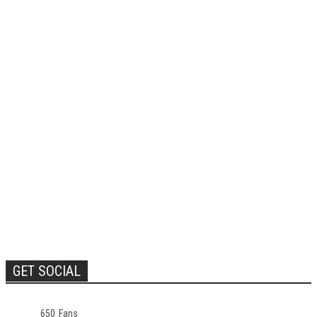
GET SOCIAL
650
Fans