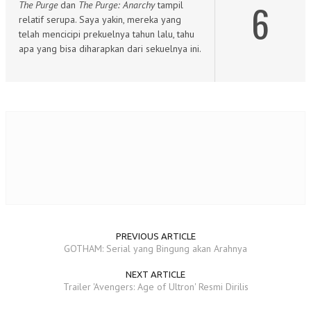
6
The Purge
dan
The Purge: Anarchy
tampil
relatif serupa. Saya yakin, mereka yang
telah mencicipi prekuelnya tahun lalu, tahu
apa yang bisa diharapkan dari sekuelnya ini.
PREVIOUS ARTICLE
GOTHAM: Serial yang Bingung akan Arahnya
NEXT ARTICLE
Trailer 'Avengers: Age of Ultron' Resmi Dirilis