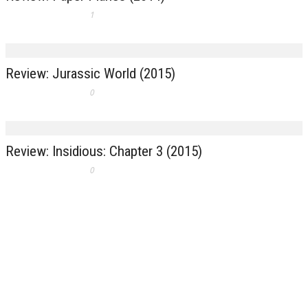
1
Review: Jurassic World (2015)
0
Review: Insidious: Chapter 3 (2015)
0