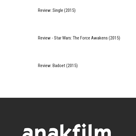
Review: Single (2015)
Review - Star Wars: The Force Awakens (2015)
Review: Badoet (2015)