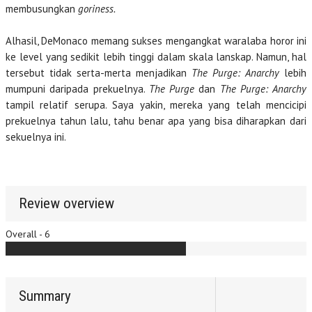
membusungkan
goriness.
Alhasil, DeMonaco memang sukses mengangkat waralaba horor ini
ke level yang sedikit lebih tinggi dalam skala lanskap. Namun, hal
tersebut tidak serta-merta menjadikan
The Purge: Anarchy
lebih
mumpuni daripada prekuelnya.
The Purge
dan
The Purge: Anarchy
tampil relatif serupa. Saya yakin, mereka yang telah mencicipi
prekuelnya tahun lalu, tahu benar apa yang bisa diharapkan dari
sekuelnya ini.
Review overview
Overall - 6
Summary