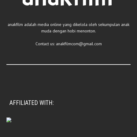
anakfilm adalah media online yang dikelola oleh sekumpulan anak
muda dengan hobi menonton.
Contact us:
anakfilmcom@gmail.com
AFFILIATED WITH: