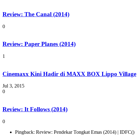
Review: The Canal (2014)
0
Review: Paper Planes (2014)
1
Cinemaxx Kini Hadir di MAXX BOX Lippo Village
Jul 3, 2015
0
Review: It Follows (2014)
0
Pingback: Review: Pendekar Tongkat Emas (2014) | IDFC()