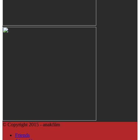
© Copyright 2015 - anakfilm
Friends