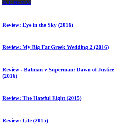
IN CINEMAS
Review: Eye in the Sky (2016)
Review: My Big Fat Greek Wedding 2 (2016)
Review - Batman v Superman: Dawn of Justice
(2016)
Review: The Hateful Eight (2015)
Review: Life (2015)