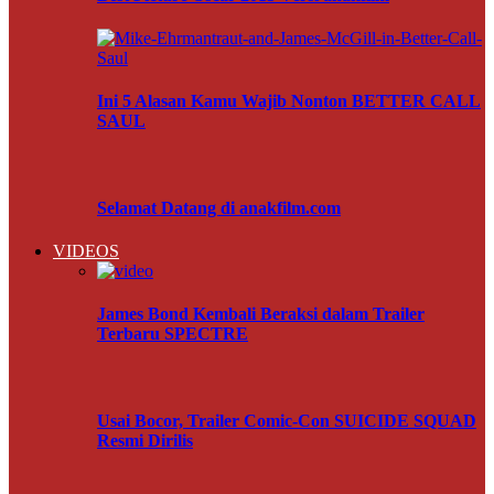
Ini 5 Alasan Kamu Wajib Nonton BETTER CALL
SAUL
Selamat Datang di anakfilm.com
VIDEOS
James Bond Kembali Beraksi dalam Trailer
Terbaru SPECTRE
Usai Bocor, Trailer Comic-Con SUICIDE SQUAD
Resmi Dirilis