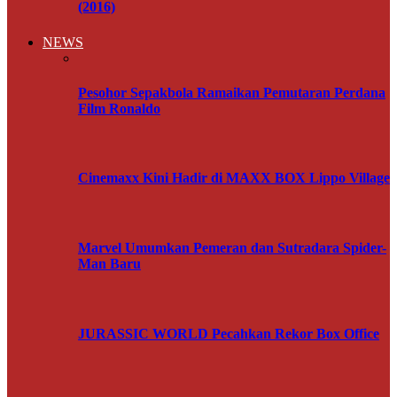
(2016)
NEWS
Pesohor Sepakbola Ramaikan Pemutaran Perdana
Film Ronaldo
Cinemaxx Kini Hadir di MAXX BOX Lippo Village
Marvel Umumkan Pemeran dan Sutradara Spider-
Man Baru
JURASSIC WORLD Pecahkan Rekor Box Office