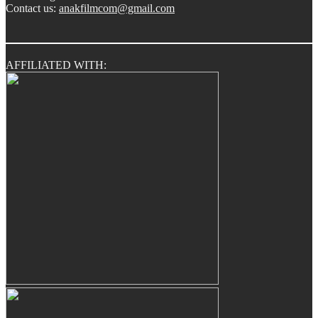
Contact us:
anakfilmcom@gmail.com
AFFILIATED WITH: