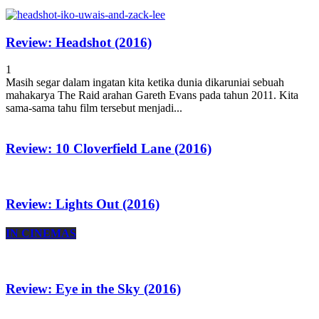
Review: Headshot (2016)
1
Masih segar dalam ingatan kita ketika dunia dikaruniai sebuah
mahakarya The Raid arahan Gareth Evans pada tahun 2011. Kita
sama-sama tahu film tersebut menjadi...
Review: 10 Cloverfield Lane (2016)
Review: Lights Out (2016)
IN CINEMAS
Review: Eye in the Sky (2016)