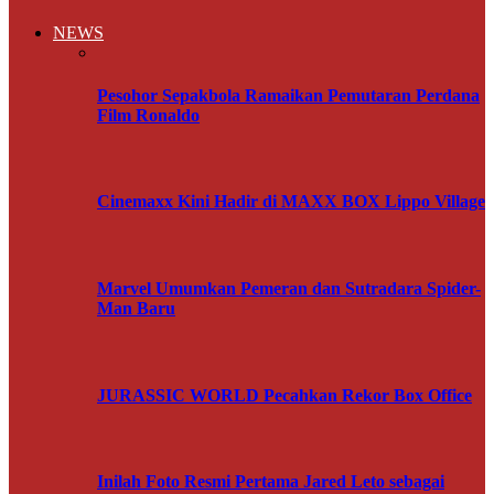
NEWS
Pesohor Sepakbola Ramaikan Pemutaran Perdana
Film Ronaldo
Cinemaxx Kini Hadir di MAXX BOX Lippo Village
Marvel Umumkan Pemeran dan Sutradara Spider-
Man Baru
JURASSIC WORLD Pecahkan Rekor Box Office
Inilah Foto Resmi Pertama Jared Leto sebagai