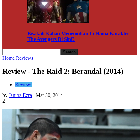
Bisakah Kalian Menemukan 15 Nama Karakter
The Avengers Di Sini?
Home
Reviews
Review - The Raid 2: Berandal (2014)
Reviews
by
Janitra Ezra
-
Mar 30, 2014
2