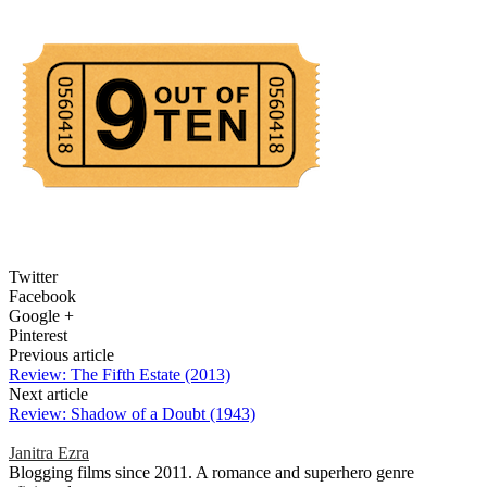
Twitter
Facebook
Google +
Pinterest
Previous article
Review: The Fifth Estate (2013)
Next article
Review: Shadow of a Doubt (1943)
Janitra Ezra
Blogging films since 2011. A romance and superhero genre