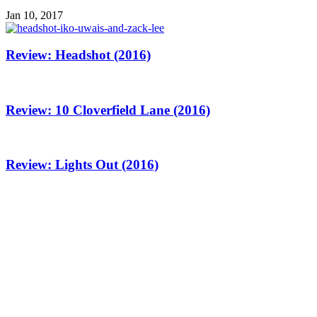
Jan 10, 2017
Review: Headshot (2016)
Review: 10 Cloverfield Lane (2016)
Review: Lights Out (2016)